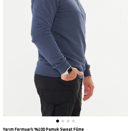
Yarım Fermuarlı %100 Pamuk Sweat Füme