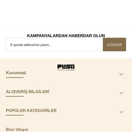
KAMPANYALARDAN HABERDAR OLUN
GÖNDER
Kurumsal
ALIŞVERİŞ BİLGİLERİ
POPÜLER KATEGORİLER
Bize Ulaşın