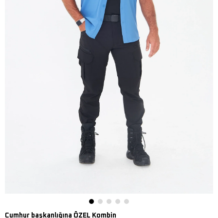
Cumhur başkanlığına ÖZEL Kombin